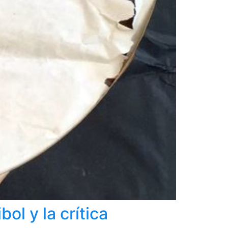
l y la crítica