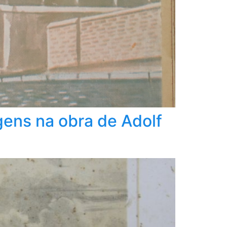
gens na obra de Adolf