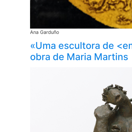
Ana Garduño
«Uma escultora de <em
obra de Maria Martins