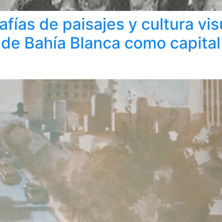
rafías de paisajes y cultura vi
de Bahía Blanca como capital