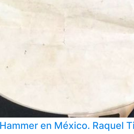
ammer en México. Raquel Tibo