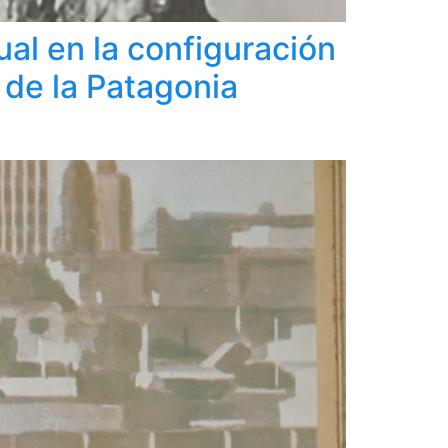
sual en la configuración
 de la Patagonia