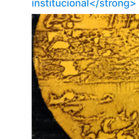
institucional</strong>