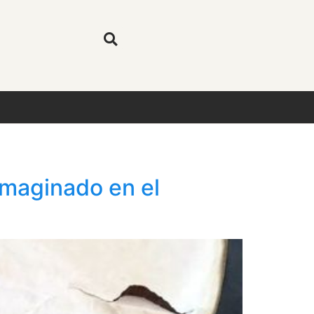
imaginado en el