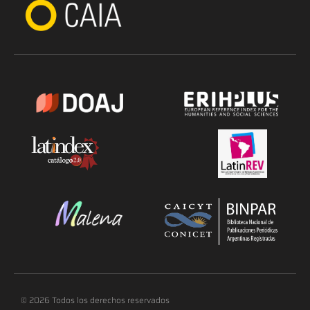
© 2026 Todos los derechos reservados