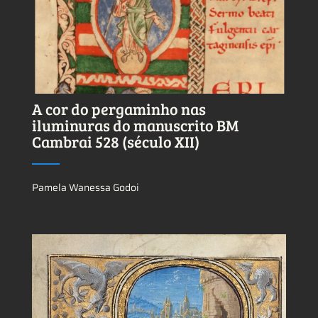
Ver más sobre este tema.
A cor do pergaminho nas
iluminuras do manuscrito BM
Cambrai 528 (século XII)
Pamela Wanessa Godoi