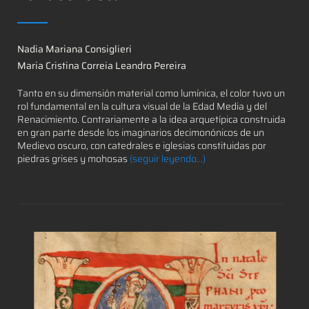
Nadia Mariana Consiglieri
Maria Cristina Correia Leandro Pereira
Tanto en su dimensión material como lumínica, el color tuvo un
rol fundamental en la cultura visual de la Edad Media y del
Renacimiento. Contrariamente a la idea arquetípica construida
en gran parte desde los imaginarios decimonónicos de un
Medievo oscuro, con catedrales e iglesias constituidas por
piedras grises y mohosas
(seguir leyendo…)