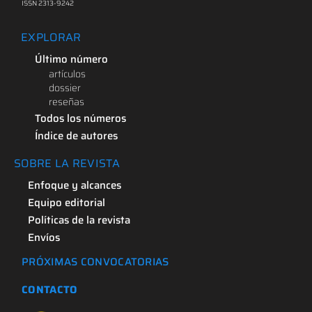
ISSN 2313-9242
EXPLORAR
Último número
artículos
dossier
reseñas
Todos los números
Índice de autores
SOBRE LA REVISTA
Enfoque y alcances
Equipo editorial
Políticas de la revista
Envíos
PRÓXIMAS CONVOCATORIAS
CONTACTO