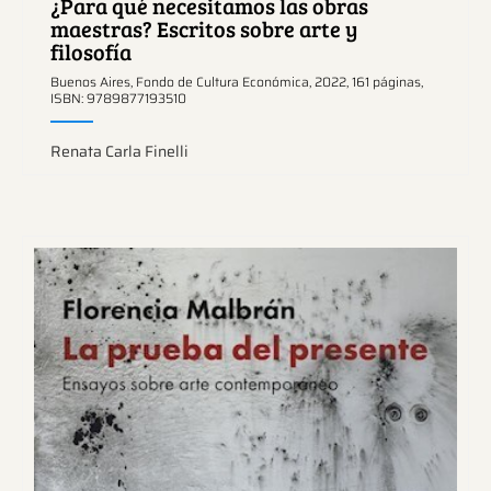
¿Para qué necesitamos las obras
maestras? Escritos sobre arte y
filosofía
Buenos Aires, Fondo de Cultura Económica, 2022, 161 páginas,
ISBN: 9789877193510
Renata Carla Finelli
Ver más sobre este tema.