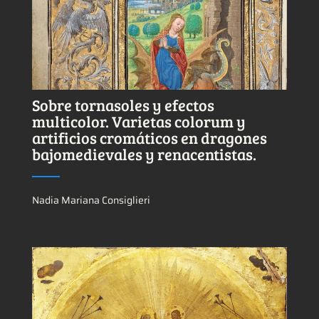
Ver más sobre este tema.
Sobre tornasoles y efectos
multicolor. Varietas colorum y
artificios cromáticos en dragones
bajomedievales y renacentistas.
Nadia Mariana Consiglieri