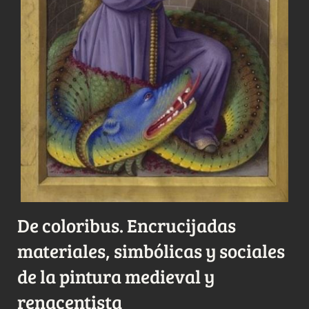
De coloribus. Encrucijadas
materiales, simbólicas y sociales
de la pintura medieval y
renacentista