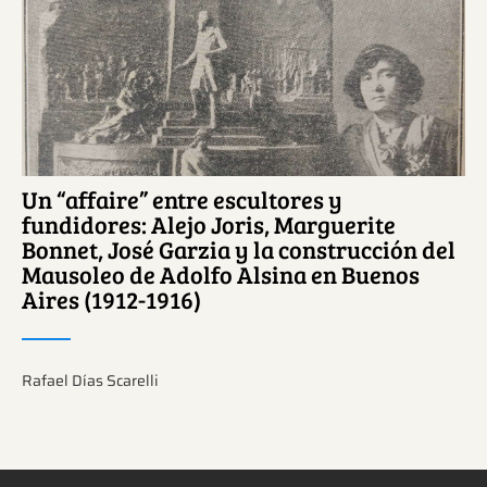
Ver más sobre este tema.
Un “affaire” entre escultores y
fundidores: Alejo Joris, Marguerite
Bonnet, José Garzia y la construcción del
Mausoleo de Adolfo Alsina en Buenos
Aires (1912-1916)
Rafael Días Scarelli