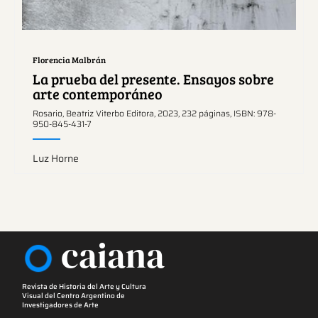
Florencia Malbrán
La prueba del presente. Ensayos sobre
arte contemporáneo
Rosario, Beatriz Viterbo Editora, 2023, 232 páginas, ISBN: 978-
950-845-431-7
Luz Horne
caiana
Revista de Historia del Arte y Cultura
Visual del Centro Argentino de
Investigadores de Arte