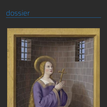
dossier