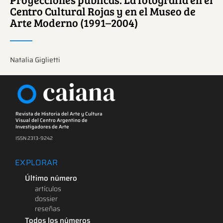
Centro Cultural Rojas y en el Museo de
Arte Moderno (1991–2004)
Natalia Giglietti
caiana
Revista de Historia del Arte y Cultura
Visual del Centro Argentino de
Investigadores de Arte
ISSN 2313-9242
EXPLORAR
Último número
artículos
dossier
reseñas
Todos los números