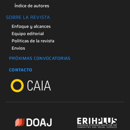
Índice de autores
SOBRE LA REVISTA
Enfoque y alcances
Equipo editorial
Políticas de la revista
Envíos
PRÓXIMAS CONVOCATORIAS
CONTACTO