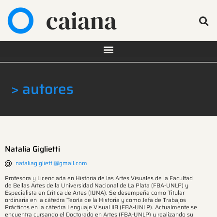
caiana
> autores
Natalia Giglietti
nataliagiglietti@gmail.com
Profesora y Licenciada en Historia de las Artes Visuales de la Facultad
de Bellas Artes de la Universidad Nacional de La Plata (FBA-UNLP) y
Especialista en Crítica de Artes (IUNA). Se desempeña como Titular
ordinaria en la cátedra Teoría de la Historia y como Jefa de Trabajos
Prácticos en la cátedra Lenguaje Visual IIB (FBA-UNLP). Actualmente se
encuentra cursando el Doctorado en Artes (FBA-UNLP) y realizando su