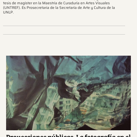
tesis de magíster en la Maestría de Curaduría en Artes Visuales
(UNTREF). Es Prosecretaria de la Secretaría de Arte y Cultura de la
UNLP.
Ver más sobre este tema.
Proyecciones públicas. La fotografía en el