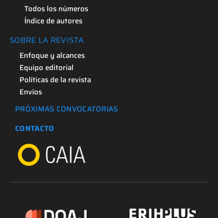
Todos los números
Índice de autores
SOBRE LA REVISTA
Enfoque y alcances
Equipo editorial
Políticas de la revista
Envíos
PRÓXIMAS CONVOCATORIAS
CONTACTO