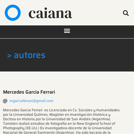
caiana
> autores
Mercedes García Ferrari
mgarciaferrari@gmail.com
Mercedes García Ferrari es Licenciada en Cs. Sociales y Humanidades
por la Universidad Quilmes, Magíster en Investigación Histórica y
Doctora en Historia por la Universidad de San Andrés (Argentina).
También realizó estudios de fotografía en la New England School of
Photography (EE.UU.) Es investigadora-docente de la Universidad
Nacional de General Sarmiento (Argentina). Ha sido becaria de la