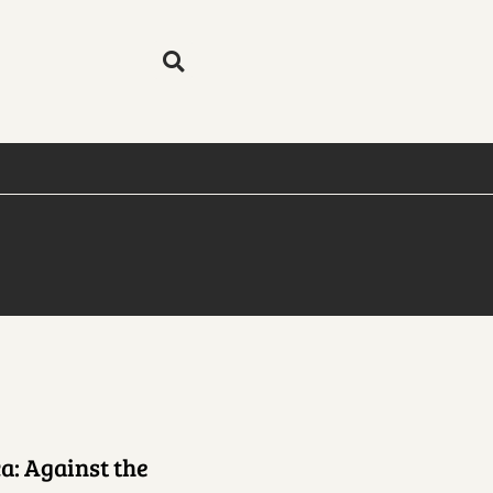
: Against the