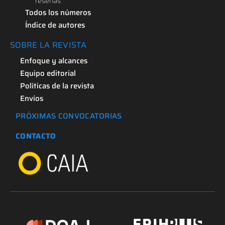
reseñas
Todos los números
Índice de autores
SOBRE LA REVISTA
Enfoque y alcances
Equipo editorial
Políticas de la revista
Envíos
PRÓXIMAS CONVOCATORIAS
CONTACTO