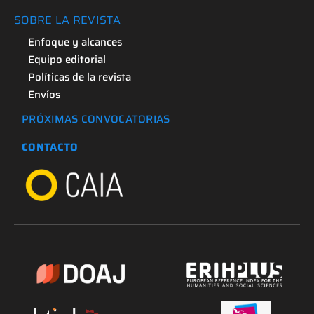
SOBRE LA REVISTA
Enfoque y alcances
Equipo editorial
Políticas de la revista
Envíos
PRÓXIMAS CONVOCATORIAS
CONTACTO