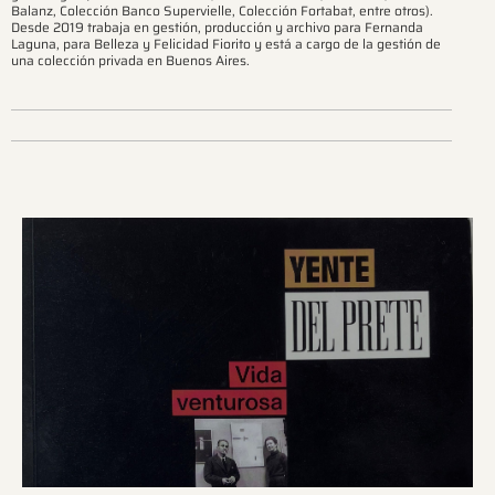
Balanz, Colección Banco Supervielle, Colección Fortabat, entre otros).
Desde 2019 trabaja en gestión, producción y archivo para Fernanda
Laguna, para Belleza y Felicidad Fiorito y está a cargo de la gestión de
una colección privada en Buenos Aires.
Ver más sobre este tema.