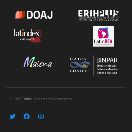
© 2026 Todos los derechos reservados