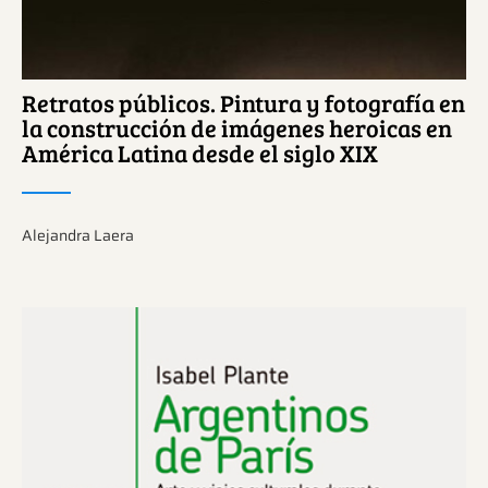
Retratos públicos. Pintura y fotografía en
la construcción de imágenes heroicas en
América Latina desde el siglo XIX
Alejandra Laera
Ver más sobre este tema.