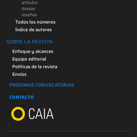
artículos
dossier
reseñas
Todos los números
Índice de autores
SOBRE LA REVISTA
Enfoque y alcances
Equipo editorial
Políticas de la revista
Envíos
PRÓXIMAS CONVOCATORIAS
CONTACTO