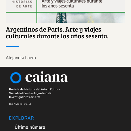
Argentinos de París. Arte y viajes
culturales durante los años sesenta.
Alejandra Laera
caiana
Revista de Historia del Arte y Cultura
Visual del Centro Argentino de
Investigadores de Arte
ISSN 2313-9242
EXPLORAR
Último número