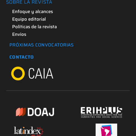
SOBRE LA REVISTA
Enfoque y alcances
Equipo editorial
Políticas de la revista
Envíos
PRÓXIMAS CONVOCATORIAS
CONTACTO