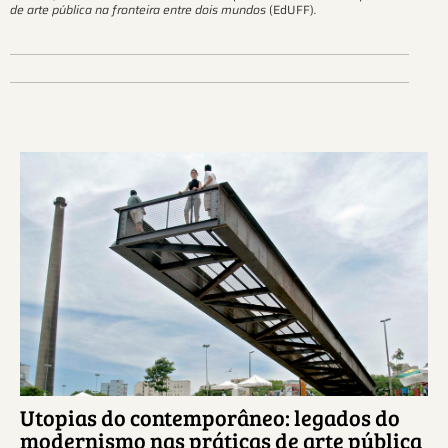
de arte pública na fronteira entre dois mundos
(EdUFF)
.
Ver más sobre este tema.
Utopias do contemporâneo: legados do
modernismo nas práticas de arte pública