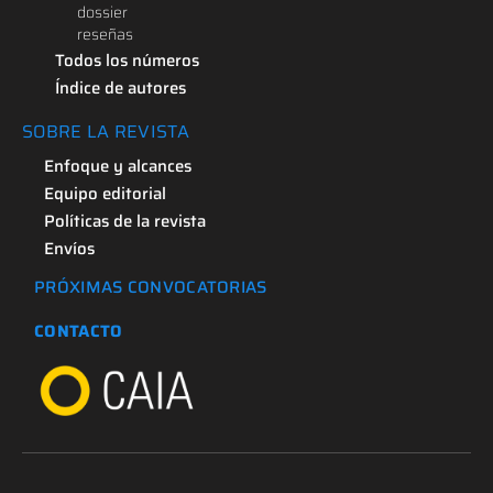
dossier
reseñas
Todos los números
Índice de autores
SOBRE LA REVISTA
Enfoque y alcances
Equipo editorial
Políticas de la revista
Envíos
PRÓXIMAS CONVOCATORIAS
CONTACTO