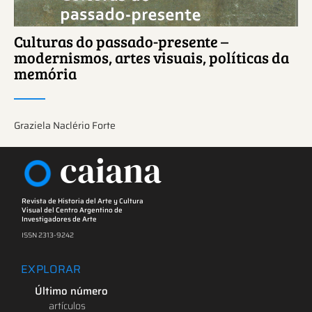
Culturas do passado-presente –
modernismos, artes visuais, políticas da
memória
Graziela Naclério Forte
caiana
Revista de Historia del Arte y Cultura
Visual del Centro Argentino de
Investigadores de Arte
ISSN 2313-9242
EXPLORAR
Último número
artículos