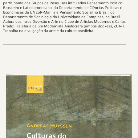
participante dos Grupos de Pesquisas intitulados Pensamento Político
Brasileiro e Latinoamericano, do Departamento de Ciências Políticas e
Econômicas da UNESP-Marília e Pensamento Social no Brasil, do
Departamento de Sociologia da Universidade de Campinas, no Brasil.
Autora dos livros Diversão e Arte no Clube de Artistas Modernos e Carlos
Prado: Trajetória de um Modernista Aristocrata (ambos Bookess, 2014).
Trabalha na divulgação da arte e da cultura brasileira.
Ver más sobre este tema.