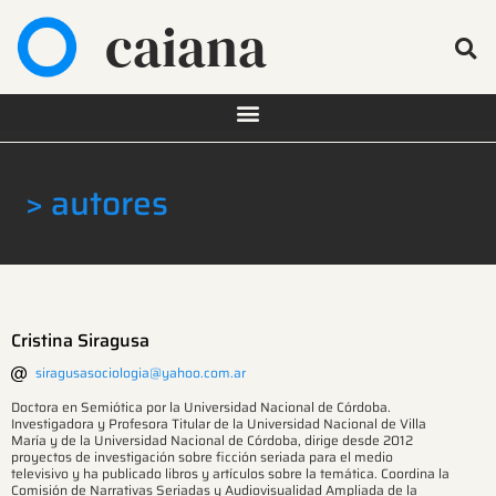
caiana
> autores
Cristina Siragusa
siragusasociologia@yahoo.com.ar
Doctora en Semiótica por la Universidad Nacional de Córdoba.
Investigadora y Profesora Titular de la Universidad Nacional de Villa
María y de la Universidad Nacional de Córdoba, dirige desde 2012
proyectos de investigación sobre ficción seriada para el medio
televisivo y ha publicado libros y artículos sobre la temática. Coordina la
Comisión de Narrativas Seriadas y Audiovisualidad Ampliada de la