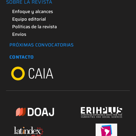
SOBRE LA REVISTA
Enfoque y alcances
Equipo editorial
Políticas de la revista
Envíos
PRÓXIMAS CONVOCATORIAS
CONTACTO