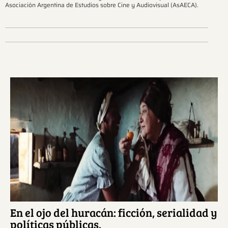
Asociación Argentina de Estudios sobre Cine y Audiovisual (AsAECA).
Ver más sobre este tema.
En el ojo del huracán: ficción, serialidad y
políticas públicas.