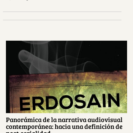
Ver más sobre este tema.
Panorámica de la narrativa audiovisual
contemporánea: hacia una definición de
post-serialidad