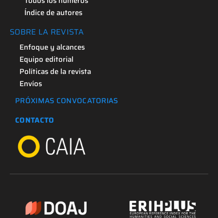
Todos los números
Índice de autores
SOBRE LA REVISTA
Enfoque y alcances
Equipo editorial
Políticas de la revista
Envíos
PRÓXIMAS CONVOCATORIAS
CONTACTO