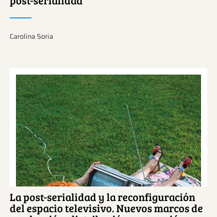
Carolina Soria
Ver más sobre este tema.
La post-serialidad y la reconfiguración
del espacio televisivo. Nuevos marcos de