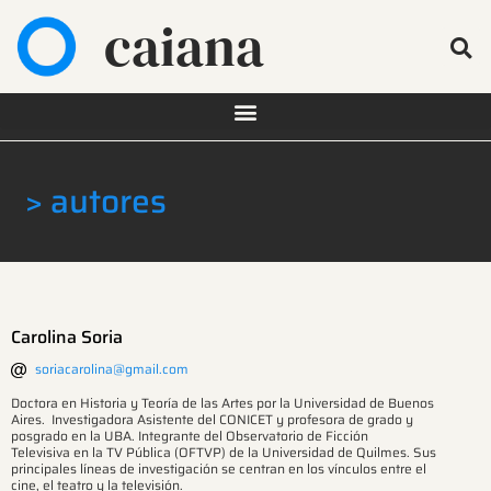
caiana
> autores
Carolina Soria
soriacarolina@gmail.com
Doctora en Historia y Teoría de las Artes por la Universidad de Buenos
Aires. Investigadora Asistente del CONICET y profesora de grado y
posgrado en la UBA. Integrante del Observatorio de Ficción
Televisiva en la TV Pública (OFTVP) de la Universidad de Quilmes. Sus
principales líneas de investigación se centran en los vínculos entre el
cine, el teatro y la televisión.