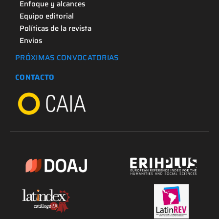
Enfoque y alcances
Equipo editorial
Políticas de la revista
Envíos
PRÓXIMAS CONVOCATORIAS
CONTACTO