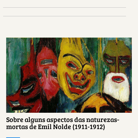
Ver más sobre este tema.
Sobre alguns aspectos das naturezas-
mortas de Emil Nolde (1911-1912)