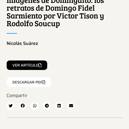
retratos de Domingo Fidel
Sarmiento por Victor Tison y
Rodolfo Soucup
Nicolás Suárez
VER ARTÍCULO
DESCARGAR PDF
Compartir