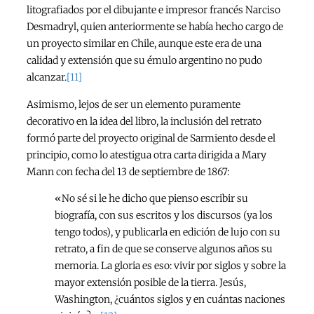
litografiados por el dibujante e impresor francés Narciso
Desmadryl, quien anteriormente se había hecho cargo de
un proyecto similar en Chile, aunque este era de una
calidad y extensión que su émulo argentino no pudo
alcanzar.
[11]
Asimismo, lejos de ser un elemento puramente
decorativo en la idea del libro, la inclusión del retrato
formó parte del proyecto original de Sarmiento desde el
principio, como lo atestigua otra carta dirigida a Mary
Mann con fecha del 13 de septiembre de 1867:
«No sé si le he dicho que pienso escribir su
biografía, con sus escritos y los discursos (ya los
tengo todos), y publicarla en edición de lujo con su
retrato, a fin de que se conserve algunos años su
memoria. La gloria es eso: vivir por siglos y sobre la
mayor extensión posible de la tierra. Jesús,
Washington, ¿cuántos siglos y en cuántas naciones