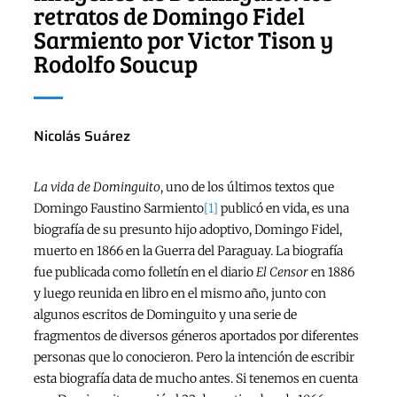
retratos de Domingo Fidel
Sarmiento por Victor Tison y
Rodolfo Soucup
Nicolás Suárez
La vida de Dominguito
, uno de los últimos textos que
Domingo Faustino Sarmiento
[1]
publicó en vida, es una
biografía de su presunto hijo adoptivo, Domingo Fidel,
muerto en 1866 en la Guerra del Paraguay. La biografía
fue publicada como folletín en el diario
El Censor
en 1886
y luego reunida en libro en el mismo año, junto con
algunos escritos de Dominguito y una serie de
fragmentos de diversos géneros aportados por diferentes
personas que lo conocieron. Pero la intención de escribir
esta biografía data de mucho antes. Si tenemos en cuenta