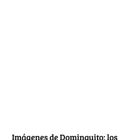
Imágenes de Dominguito: los