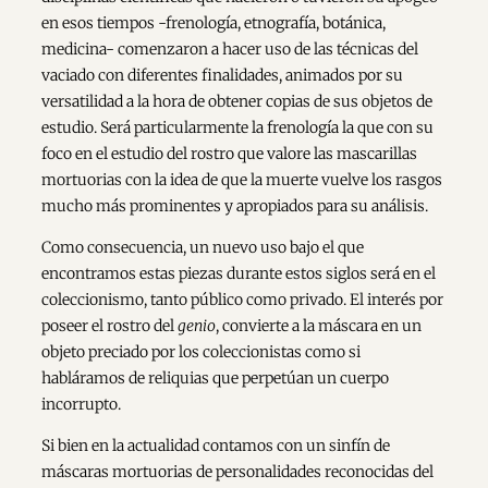
en esos tiempos -frenología, etnografía, botánica,
medicina- comenzaron a hacer uso de las técnicas del
vaciado con diferentes finalidades, animados por su
versatilidad a la hora de obtener copias de sus objetos de
estudio. Será particularmente la frenología la que con su
foco en el estudio del rostro que valore las mascarillas
mortuorias con la idea de que la muerte vuelve los rasgos
mucho más prominentes y apropiados para su análisis.
Como consecuencia, un nuevo uso bajo el que
encontramos estas piezas durante estos siglos será en el
coleccionismo, tanto público como privado. El interés por
poseer el rostro del
genio
, convierte a la máscara en un
objeto preciado por los coleccionistas como si
habláramos de reliquias que perpetúan un cuerpo
incorrupto.
Si bien en la actualidad contamos con un sinfín de
máscaras mortuorias de personalidades reconocidas del