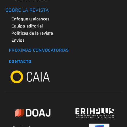
SOBRE LA REVISTA
Enfoque y alcances
Equipo editorial
Políticas de la revista
Envíos
PRÓXIMAS CONVOCATORIAS
CONTACTO