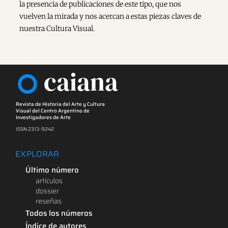
la presencia de publicaciones de este tipo, que nos
vuelven la mirada y nos acercan a estas piezas claves de
nuestra Cultura Visual.
caiana
Revista de Historia del Arte y Cultura
Visual del Centro Argentino de
Investigadores de Arte
ISSN 2313-9242
EXPLORAR
Último número
artículos
dossier
reseñas
Todos los números
Índice de autores