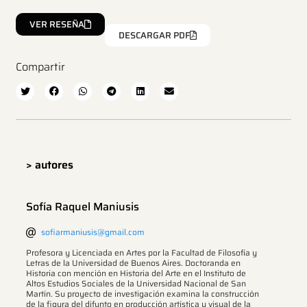
VER RESEÑA
DESCARGAR PDF
Compartir
> autores
Sofía Raquel Maniusis
sofiarmaniusis@gmail.com
Profesora y Licenciada en Artes por la Facultad de Filosofía y
Letras de la Universidad de Buenos Aires. Doctoranda en
Historia con mención en Historia del Arte en el Instituto de
Altos Estudios Sociales de la Universidad Nacional de San
Martín. Su proyecto de investigación examina la construcción
de la figura del difunto en producción artística y visual de la