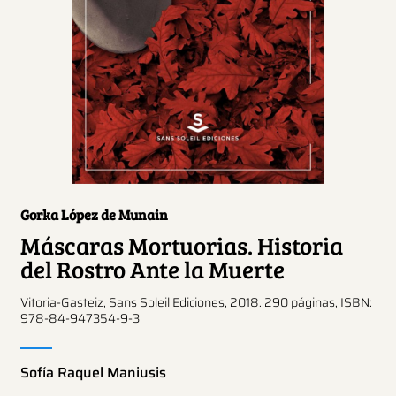
Gorka López de Munain
Máscaras Mortuorias. Historia
del Rostro Ante la Muerte
Vitoria-Gasteiz, Sans Soleil Ediciones, 2018. 290 páginas, ISBN:
978-84-947354-9-3
Sofía Raquel Maniusis