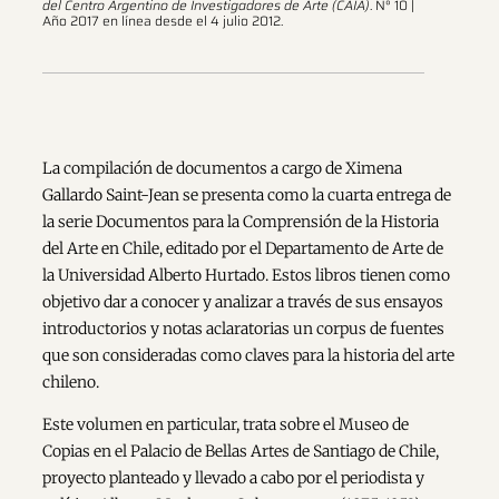
del Centro Argentino de Investigadores de Arte (CAIA)
. N° 10 |
Año 2017 en línea desde el 4 julio 2012.
La compilación de documentos a cargo de Ximena
Gallardo Saint-Jean se presenta como la cuarta entrega de
la serie Documentos para la Comprensión de la Historia
del Arte en Chile, editado por el Departamento de Arte de
la Universidad Alberto Hurtado. Estos libros tienen como
objetivo dar a conocer y analizar a través de sus ensayos
introductorios y notas aclaratorias un corpus de fuentes
que son consideradas como claves para la historia del arte
chileno.
Este volumen en particular, trata sobre el Museo de
Copias en el Palacio de Bellas Artes de Santiago de Chile,
proyecto planteado y llevado a cabo por el periodista y