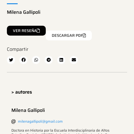
Milena Gallipoli
VER RESEÑA
DESCARGAR PDF
Compartir
> autores
Milena Gallipoli
milenagallipoli@gmail.com
Doctora en Historia por la Escuela Interdisciplinaria de Altos