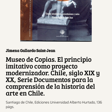
Jimena Gallardo Saint-Jean
Museo de Copias. El principio
imitativo como proyecto
modernizador. Chile, siglo XIX y
XX, Serie Documentos para la
comprensión de la historia del
arte en Chile.
Santiago de Chile, Ediciones Universidad Alberto Hurtado, 136
págs.