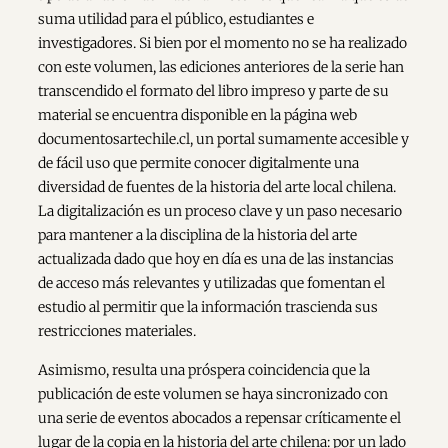
suma utilidad para el público, estudiantes e
investigadores. Si bien por el momento no se ha realizado
con este volumen, las ediciones anteriores de la serie han
transcendido el formato del libro impreso y parte de su
material se encuentra disponible en la página web
documentosartechile.cl, un portal sumamente accesible y
de fácil uso que permite conocer digitalmente una
diversidad de fuentes de la historia del arte local chilena.
La digitalización es un proceso clave y un paso necesario
para mantener a la disciplina de la historia del arte
actualizada dado que hoy en día es una de las instancias
de acceso más relevantes y utilizadas que fomentan el
estudio al permitir que la información trascienda sus
restricciones materiales.
Asimismo, resulta una próspera coincidencia que la
publicación de este volumen se haya sincronizado con
una serie de eventos abocados a repensar críticamente el
lugar de la copia en la historia del arte chilena: por un lado