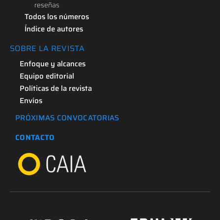
reseñas
Todos los números
Índice de autores
SOBRE LA REVISTA
Enfoque y alcances
Equipo editorial
Políticas de la revista
Envíos
PRÓXIMAS CONVOCATORIAS
CONTACTO