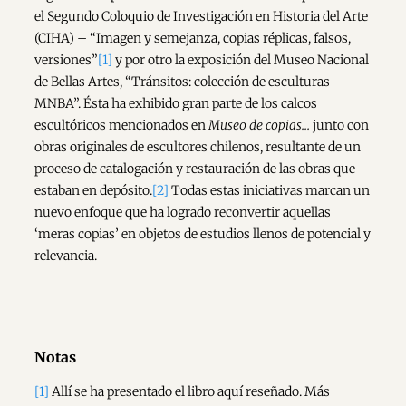
el Segundo Coloquio de Investigación en Historia del Arte
(CIHA) – “Imagen y semejanza, copias réplicas, falsos,
versiones”
[1]
y por otro la exposición del Museo Nacional
de Bellas Artes, “Tránsitos: colección de esculturas
MNBA”. Ésta ha exhibido gran parte de los calcos
escultóricos mencionados en
Museo de copias…
junto con
obras originales de escultores chilenos, resultante de un
proceso de catalogación y restauración de las obras que
estaban en depósito.
[2]
Todas estas iniciativas marcan un
nuevo enfoque que ha logrado reconvertir aquellas
‘meras copias’ en objetos de estudios llenos de potencial y
relevancia.
Notas
[1]
Allí se ha presentado el libro aquí reseñado. Más