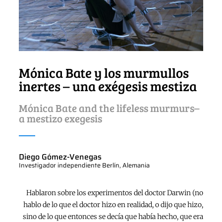
Mónica Bate y los murmullos
inertes – una exégesis mestiza
Mónica Bate and the lifeless murmurs–
a mestizo exegesis
Diego Gómez-Venegas
Investigador independiente Berlín, Alemania
Hablaron sobre los experimentos del doctor Darwin (no
hablo de lo que el doctor hizo en realidad, o dijo que hizo,
sino de lo que entonces se decía que había hecho, que era