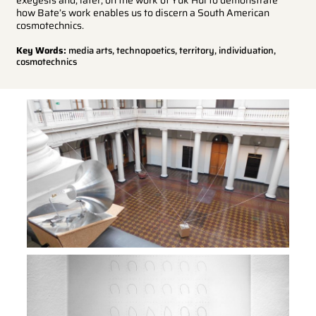
how Bate’s work enables us to discern a South American
cosmotechnics.
Key Words:
media arts, technopoetics, territory, individuation,
cosmotechnics