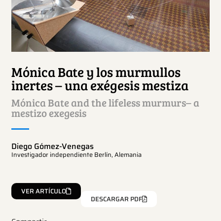
Mónica Bate y los murmullos
inertes – una exégesis mestiza
Mónica Bate and the lifeless murmurs– a
mestizo exegesis
Diego Gómez-Venegas
Investigador independiente Berlín, Alemania
VER ARTÍCULO
DESCARGAR PDF