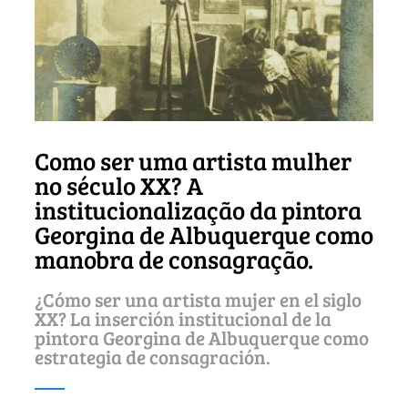
Como ser uma artista mulher
no século XX? A
institucionalização da pintora
Georgina de Albuquerque como
manobra de consagração.
¿Cómo ser una artista mujer en el siglo
XX? La inserción institucional de la
pintora Georgina de Albuquerque como
estrategia de consagración.