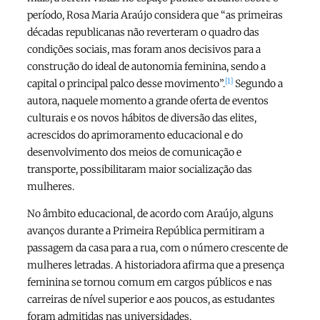
período, Rosa Maria Araújo considera que “as primeiras
décadas republicanas não reverteram o quadro das
condições sociais, mas foram anos decisivos para a
construção do ideal de autonomia feminina, sendo a
[1]
capital o principal palco desse movimento”.
Segundo a
autora, naquele momento a grande oferta de eventos
culturais e os novos hábitos de diversão das elites,
acrescidos do aprimoramento educacional e do
desenvolvimento dos meios de comunicação e
transporte, possibilitaram maior socialização das
mulheres.
No âmbito educacional, de acordo com Araújo, alguns
avanços durante a Primeira República permitiram a
passagem da casa para a rua, com o número crescente de
mulheres letradas. A historiadora afirma que a presença
feminina se tornou comum em cargos públicos e nas
carreiras de nível superior e aos poucos, as estudantes
foram admitidas nas universidades.