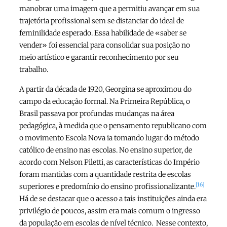
manobrar uma imagem que a permitiu avançar em sua
trajetória profissional sem se distanciar do ideal de
feminilidade esperado. Essa habilidade de «saber se
vender» foi essencial para consolidar sua posição no
meio artístico e garantir reconhecimento por seu
trabalho.
A partir da década de 1920, Georgina se aproximou do
campo da educação formal. Na Primeira República, o
Brasil passava por profundas mudanças na área
pedagógica, à medida que o pensamento republicano com
o movimento Escola Nova ia tomando lugar do método
católico de ensino nas escolas. No ensino superior, de
acordo com Nelson Piletti, as características do Império
foram mantidas com a quantidade restrita de escolas
[16]
superiores e predomínio do ensino profissionalizante.
Há de se destacar que o acesso a tais instituições ainda era
privilégio de poucos, assim era mais comum o ingresso
da população em escolas de nível técnico. Nesse contexto,