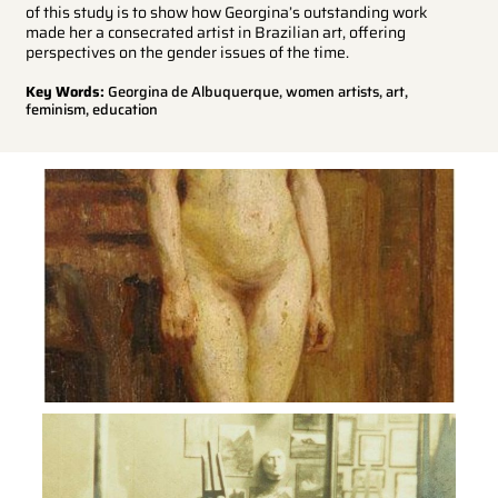
of this study is to show how Georgina’s outstanding work
made her a consecrated artist in Brazilian art, offering
perspectives on the gender issues of the time.
Key Words:
Georgina de Albuquerque, women artists, art,
feminism, education