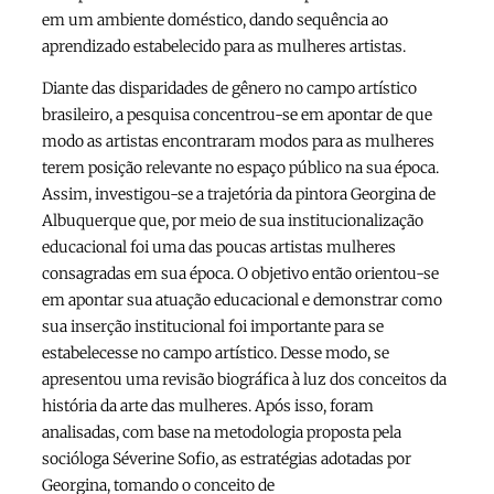
em um ambiente doméstico, dando sequência ao
aprendizado estabelecido para as mulheres artistas.
Diante das disparidades de gênero no campo artístico
brasileiro, a pesquisa concentrou-se em apontar de que
modo as artistas encontraram modos para as mulheres
terem posição relevante no espaço público na sua época.
Assim, investigou-se a trajetória da pintora Georgina de
Albuquerque que, por meio de sua institucionalização
educacional foi uma das poucas artistas mulheres
consagradas em sua época. O objetivo então orientou-se
em apontar sua atuação educacional e demonstrar como
sua inserção institucional foi importante para se
estabelecesse no campo artístico. Desse modo, se
apresentou uma revisão biográfica à luz dos conceitos da
história da arte das mulheres. Após isso, foram
analisadas, com base na metodologia proposta pela
socióloga Séverine Sofio, as estratégias adotadas por
Georgina, tomando o conceito de