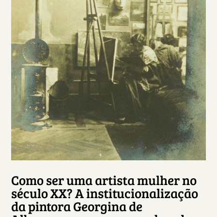
Como ser uma artista mulher no
século XX? A institucionalização
da pintora Georgina de