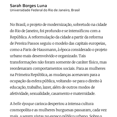
Sarah Borges Luna
Universidade Federal do Rio de Janeiro, Brasil
No Brasil, o projeto de modernização, sobretudo na cidade
do Rio de Janeiro, foi profundo e se intensificou com a
República. A reformulação da cidade a partir da reforma
de Pereira Passos seguiu o modelo das capitais europeias,
como a Paris de Hausmann, à época considerado o projeto
urbano mais desenvolvido e organizado. Tais
transformações não foram somente de caráter físico, mas
reordenaram comportamentos sociais. Para as mulheres
na Primeira República, as mudanças acenavam para a
ocupação da esfera pública, voltando-se para o direito à
educação, trabalho, lazer, além de outros modos de
afetividade, sexualidade, casamento e maternidade.
A
belle époque
carioca despertou a intensa cultura
cosmopolita e as mulheres burguesas passaram, cada vez
mais, a serem vistas no espaço público urbano. Sobre o