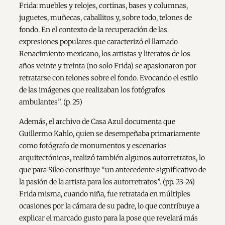
Frida: muebles y relojes, cortinas, bases y columnas,
juguetes, muñecas, caballitos y, sobre todo, telones de
fondo. En el contexto de la recuperación de las
expresiones populares que caracterizó el llamado
Renacimiento mexicano, los artistas y literatos de los
años veinte y treinta (no solo Frida) se apasionaron por
retratarse con telones sobre el fondo. Evocando el estilo
de las imágenes que realizaban los fotógrafos
ambulantes”. (p. 25)
Además, el archivo de Casa Azul documenta que
Guillermo Kahlo, quien se desempeñaba primariamente
como fotógrafo de monumentos y escenarios
arquitectónicos, realizó también algunos autorretratos, lo
que para Sileo constituye “un antecedente significativo de
la pasión de la artista para los autorretratos”. (pp. 23-24)
Frida misma, cuando niña, fue retratada en múltiples
ocasiones por la cámara de su padre, lo que contribuye a
explicar el marcado gusto para la pose que revelará más