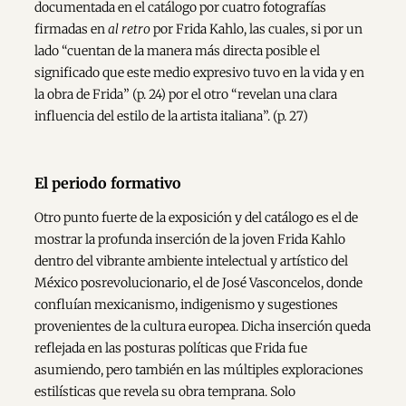
documentada en el catálogo por cuatro fotografías
firmadas en
al retro
por Frida Kahlo, las cuales, si por un
lado “cuentan de la manera más directa posible el
significado que este medio expresivo tuvo en la vida y en
la obra de Frida” (p. 24) por el otro “revelan una clara
influencia del estilo de la artista italiana”. (p. 27)
El periodo formativo
Otro punto fuerte de la exposición y del catálogo es el de
mostrar la profunda inserción de la joven Frida Kahlo
dentro del vibrante ambiente intelectual y artístico del
México posrevolucionario, el de José Vasconcelos, donde
confluían mexicanismo, indigenismo y sugestiones
provenientes de la cultura europea. Dicha inserción queda
reflejada en las posturas políticas que Frida fue
asumiendo, pero también en las múltiples exploraciones
estilísticas que revela su obra temprana. Solo