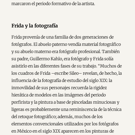
marcaron el periodo formativo de la artista.
Frida y la fotografía
Frida provenía de una familia de dos generaciones de
fotógrafos. El abuelo paterno vendía material fotográfico
y su abuelo materno era fotógrafo profesional. También
su padre, Guillermo Kahlo, era fotógrafo y Frida solía
asistirlo en las diferentes fases de su trabajo. “Muchos de
los cuadros de Frida –escribe Sileo– revelan, de hecho, la
influencia de la fotografía de estudio del siglo XIX: la
inmovilidad de sus personajes recuerda la rigidez
hierática de modelos en las imágenes del periodo
porfirista y la pintura a base de pinceladas minuciosas y
ligeras es probablemente una reminiscencia de la técnica
del retoque fotográfico; además, muchos de los
elementos convencionales utilizados por los fotógrafos
en México en el siglo XIX aparecen en los pinturas de