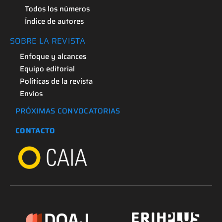
Todos los números
Índice de autores
SOBRE LA REVISTA
Enfoque y alcances
Equipo editorial
Políticas de la revista
Envíos
PRÓXIMAS CONVOCATORIAS
CONTACTO