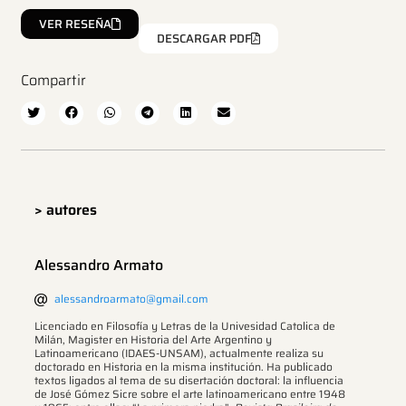
VER RESEÑA
DESCARGAR PDF
Compartir
> autores
Alessandro Armato
alessandroarmato@gmail.com
Licenciado en Filosofía y Letras de la Univesidad Catolica de
Milán, Magister en Historia del Arte Argentino y
Latinoamericano (IDAES-UNSAM), actualmente realiza su
doctorado en Historia en la misma institución. Ha publicado
textos ligados al tema de su disertación doctoral: la influencia
de José Gómez Sicre sobre el arte latinoamericano entre 1948