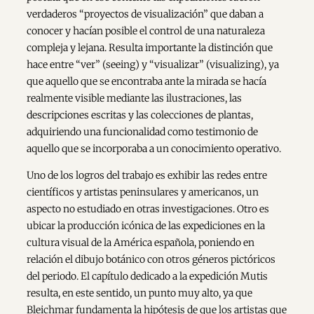
verdaderos “proyectos de visualización” que daban a
conocer y hacían posible el control de una naturaleza
compleja y lejana. Resulta importante la distinción que
hace entre “ver” (seeing) y “visualizar” (visualizing), ya
que aquello que se encontraba ante la mirada se hacía
realmente visible mediante las ilustraciones, las
descripciones escritas y las colecciones de plantas,
adquiriendo una funcionalidad como testimonio de
aquello que se incorporaba a un conocimiento operativo.
Uno de los logros del trabajo es exhibir las redes entre
científicos y artistas peninsulares y americanos, un
aspecto no estudiado en otras investigaciones. Otro es
ubicar la producción icónica de las expediciones en la
cultura visual de la América española, poniendo en
relación el dibujo botánico con otros géneros pictóricos
del periodo. El capítulo dedicado a la expedición Mutis
resulta, en este sentido, un punto muy alto, ya que
Bleichmar fundamenta la hipótesis de que los artistas que