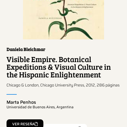
Daniela Bleichmar
Visible Empire. Botanical
Expeditions & Visual Culture in
the Hispanic Enlightenment
Chicago & London, Chicago University Press, 2012, 286 páginas
Marta Penhos
Universidad de Buenos Aires, Argentina
VER RESEÑA