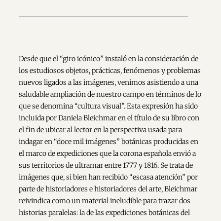
Desde que el “giro icónico” instaló en la consideración de
los estudiosos objetos, prácticas, fenómenos y problemas
nuevos ligados a las imágenes, venimos asistiendo a una
saludable ampliación de nuestro campo en términos de lo
que se denomina “cultura visual”. Esta expresión ha sido
incluida por Daniela Bleichmar en el título de su libro con
el fin de ubicar al lector en la perspectiva usada para
indagar en “doce mil imágenes” botánicas producidas en
el marco de expediciones que la corona española envió a
sus territorios de ultramar entre 1777 y 1816. Se trata de
imágenes que, si bien han recibido “escasa atención” por
parte de historiadores e historiadores del arte, Bleichmar
reivindica como un material ineludible para trazar dos
historias paralelas: la de las expediciones botánicas del