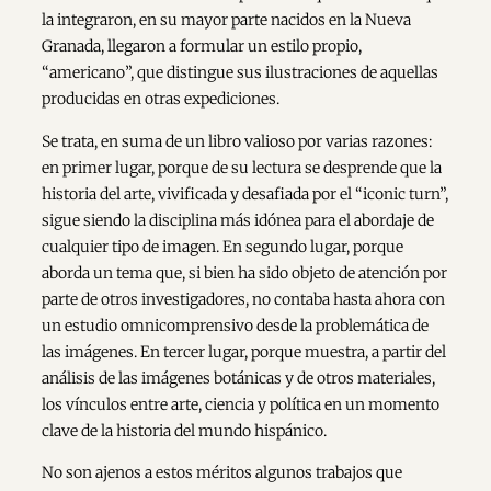
la integraron, en su mayor parte nacidos en la Nueva
Granada, llegaron a formular un estilo propio,
“americano”, que distingue sus ilustraciones de aquellas
producidas en otras expediciones.
Se trata, en suma de un libro valioso por varias razones:
en primer lugar, porque de su lectura se desprende que la
historia del arte, vivificada y desafiada por el “iconic turn”,
sigue siendo la disciplina más idónea para el abordaje de
cualquier tipo de imagen. En segundo lugar, porque
aborda un tema que, si bien ha sido objeto de atención por
parte de otros investigadores, no contaba hasta ahora con
un estudio omnicomprensivo desde la problemática de
las imágenes. En tercer lugar, porque muestra, a partir del
análisis de las imágenes botánicas y de otros materiales,
los vínculos entre arte, ciencia y política en un momento
clave de la historia del mundo hispánico.
No son ajenos a estos méritos algunos trabajos que