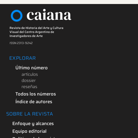
caiana
Revista de Historia del Arte y Cultura
Visual del Centro Argentino de
Investigadores de Arte
ISSN 2313-9242
EXPLORAR
Último número
artículos
dossier
reseñas
Todos los números
Índice de autores
SOBRE LA REVISTA
Enfoque y alcances
Equipo editorial