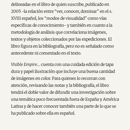
delineadas en el libro de quien suscribe, publicado en
2005 -la relación entre “ver, conocer, dominar” en el s.
XVIII español, los “modos de visualidad” como vías
específicas de conocimiento- y también en cuanto a la
metodología de análisis que correlaciona imágenes,
textos y objetos coleccionados por las expediciones. El
libro figura en la bibliografía, pero no es señalado como
antecedente ni comentado en el texto.
Visible Empire
… cuenta con una cuidada edición de tapa
dura y papel ilustración que incluye una buena cantidad
de imágenes en color. Para quienes lo recorran con
atención, revisando las notas y la bibliografía, el libro
tendrá el doble valor de difundir una investigación sobre
una temática poco frecuentada fuera de España y América
Latina y de hacer conocer también una parte de lo que se
ha publicado sobre ella en español.