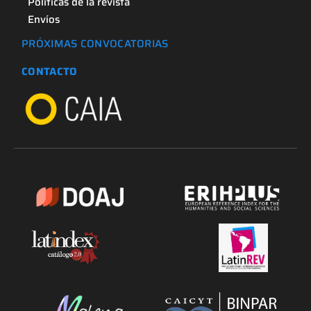
Políticas de la revista
Envíos
PRÓXIMAS CONVOCATORIAS
CONTACTO