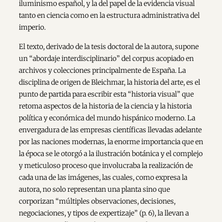
iluminismo español, y la del papel de la evidencia visual
tanto en ciencia como en la estructura administrativa del
imperio.
El texto, derivado de la tesis doctoral de la autora, supone
un “abordaje interdisciplinario” del corpus acopiado en
archivos y colecciones principalmente de España. La
disciplina de origen de Bleichmar, la historia del arte, es el
punto de partida para escribir esta “historia visual” que
retoma aspectos de la historia de la ciencia y la historia
política y económica del mundo hispánico moderno. La
envergadura de las empresas científicas llevadas adelante
por las naciones modernas, la enorme importancia que en
la época se le otorgó a la ilustración botánica y el complejo
y meticuloso proceso que involucraba la realización de
cada una de las imágenes, las cuales, como expresa la
autora, no solo representan una planta sino que
corporizan “múltiples observaciones, decisiones,
negociaciones, y tipos de expertizaje” (p. 6), la llevan a