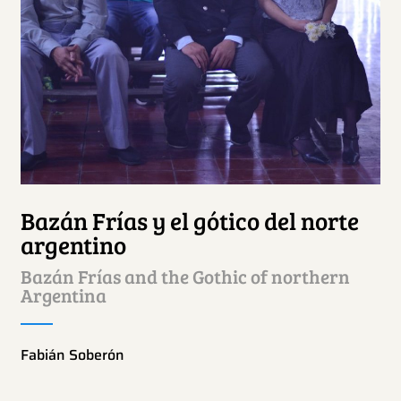
Bazán Frías y el gótico del norte
argentino
Bazán Frías and the Gothic of northern
Argentina
Fabián Soberón