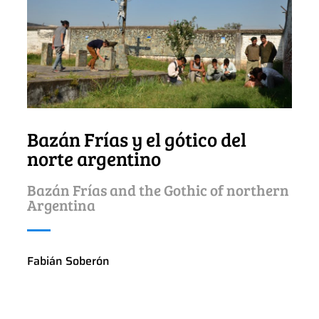
Bazán Frías y el gótico del
norte argentino
Bazán Frías and the Gothic of northern
Argentina
Fabián Soberón