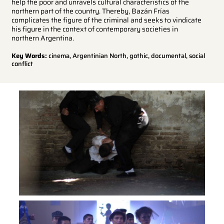
help the poor and unravels cultural characteristics of the
northern part of the country. Thereby, Bazán Frías
complicates the figure of the criminal and seeks to vindicate
his figure in the context of contemporary societies in
northern Argentina.
Key Words:
cinema, Argentinian North, gothic, documental, social
conflict