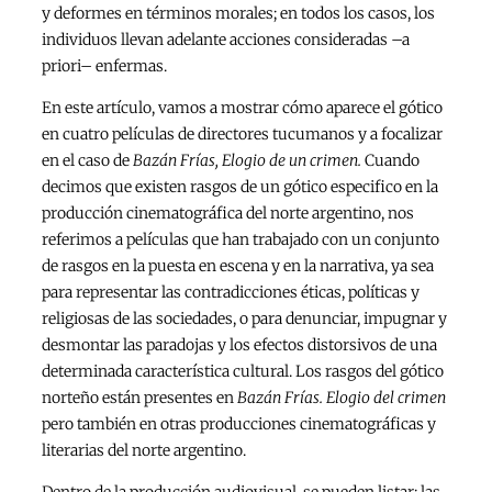
y deformes en términos morales; en todos los casos, los
individuos llevan adelante acciones consideradas –a
priori– enfermas.
En este artículo, vamos a mostrar cómo aparece el gótico
en cuatro películas de directores tucumanos y a focalizar
en el caso de
Bazán Frías, Elogio de un crimen.
Cuando
decimos que existen rasgos de un gótico especifico en la
producción cinematográfica del norte argentino, nos
referimos a películas que han trabajado con un conjunto
de rasgos en la puesta en escena y en la narrativa, ya sea
para representar las contradicciones éticas, políticas y
religiosas de las sociedades, o para denunciar, impugnar y
desmontar las paradojas y los efectos distorsivos de una
determinada característica cultural. Los rasgos del gótico
norteño están presentes en
Bazán Frías. Elogio del crimen
pero también en otras producciones cinematográficas y
literarias del norte argentino.