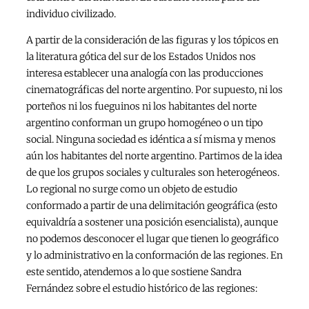
individuo civilizado.
A partir de la consideración de las figuras y los tópicos en
la literatura gótica del sur de los Estados Unidos nos
interesa establecer una analogía con las producciones
cinematográficas del norte argentino. Por supuesto, ni los
porteños ni los fueguinos ni los habitantes del norte
argentino conforman un grupo homogéneo o un tipo
social. Ninguna sociedad es idéntica a sí misma y menos
aún los habitantes del norte argentino. Partimos de la idea
de que los grupos sociales y culturales son heterogéneos.
Lo regional no surge como un objeto de estudio
conformado a partir de una delimitación geográfica (esto
equivaldría a sostener una posición esencialista), aunque
no podemos desconocer el lugar que tienen lo geográfico
y lo administrativo en la conformación de las regiones. En
este sentido, atendemos a lo que sostiene Sandra
Fernández sobre el estudio histórico de las regiones: