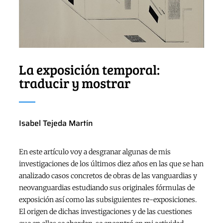
La exposición temporal:
traducir y mostrar
Isabel Tejeda Martín
En este artículo voy a desgranar algunas de mis
investigaciones de los últimos diez años en las que se han
analizado casos concretos de obras de las vanguardias y
neovanguardias estudiando sus originales fórmulas de
exposición así como las subsiguientes re-exposiciones.
El origen de dichas investigaciones y de las cuestiones