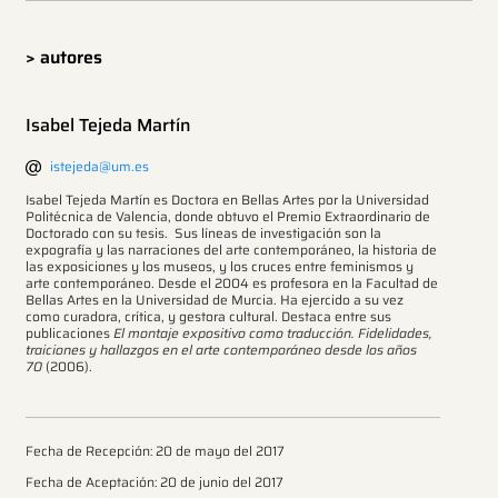
> autores
Isabel Tejeda Martín
istejeda@um.es
Isabel Tejeda Martín es Doctora en Bellas Artes por la Universidad
Politécnica de Valencia, donde obtuvo el Premio Extraordinario de
Doctorado con su tesis. Sus líneas de investigación son la
expografía y las narraciones del arte contemporáneo, la historia de
las exposiciones y los museos, y los cruces entre feminismos y
arte contemporáneo. Desde el 2004 es profesora en la Facultad de
Bellas Artes en la Universidad de Murcia. Ha ejercido a su vez
como curadora, crítica, y gestora cultural. Destaca entre sus
publicaciones
El montaje expositivo como traducción. Fidelidades,
traiciones y hallazgos en el arte contemporáneo desde los años
70
(2006).
Fecha de Recepción: 20 de mayo del 2017
Fecha de Aceptación: 20 de junio del 2017