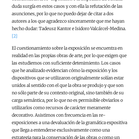
duda surgía en estos casos y con ella la refutación de las
asunciones, por lo que no puedo dejar de citar a dos
autores a los que agradezco sinceramente que me hayan
hecho dudar: Tadeusz Kantor e Isidoro Valcárcel-Medina.
[2]
El cuestionamiento sobre la exposición se encuentra en
realidad en las propias obras de arte, por lo que exigen que
las estudiemos con suficiente detenimiento. Los casos
que he analizado evidencian cómo la exposición y los
dispositivos que se utilizaron originalmente solían estar
unidos al sentido con el que la obra se produjo y que son
no sólo parte de su contexto original, sino también de su
carga semántica, por lo que no es permisible obviarlos o
utilizarlos como recursos de carácter meramente
decorativo. Asistimos con frecuencia en las re-
exposiciones a una devaluación de la gramática expositiva
que llega a entenderse exclusivamente como una
estrategia para la conservación de las obras o como un