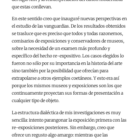
que estas conllevan.
En este sentido creo que inauguré nuevas perspectivas en
el estudio de las vanguardias. De los resultados obtenidos
se trasluce que es preciso que todos y todas razonemos,
comisarios de exposiciones y conservadores de museos,
sobre la necesidad de un examen más profundo y
específico del hecho re-expositivo. Los casos elegidos lo
fueron no sólo por su importancia en la historia del arte
sino también por la posibilidad que ofrecían para
extrapolarse a otros ejemplos coetáneos. Y esto era así
porque los mismos museos y exposiciones son los que
continuamente proyectan sus formas de presentación a
cualquier tipo de objeto.
La estructura dialéctica de mis investigaciones es muy
sencilla: intento parangonar la exposición primera con las
re-exposiciones posteriores. Sin embargo, creo que
ofrece un regusto algo amargo: mientras que las