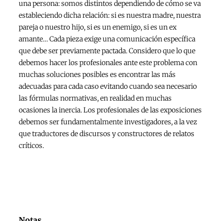
una persona: somos distintos dependiendo de cómo se va
estableciendo dicha relación: si es nuestra madre, nuestra
pareja o nuestro hijo, si es un enemigo, si es un ex
amante… Cada pieza exige una comunicación específica
que debe ser previamente pactada. Considero que lo que
debemos hacer los profesionales ante este problema con
muchas soluciones posibles es encontrar las más
adecuadas para cada caso evitando cuando sea necesario
las fórmulas normativas, en realidad en muchas
ocasiones la inercia. Los profesionales de las exposiciones
debemos ser fundamentalmente investigadores, a la vez
que traductores de discursos y constructores de relatos
críticos.
Notas