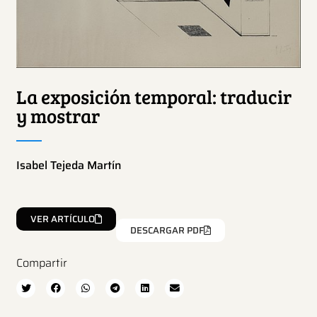
La exposición temporal: traducir
y mostrar
Isabel Tejeda Martín
VER ARTÍCULO
DESCARGAR PDF
Compartir