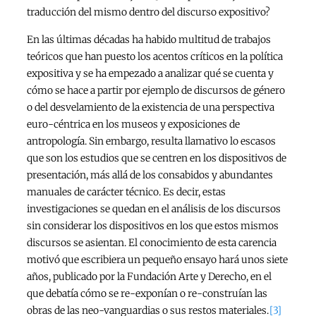
traducción del mismo dentro del discurso expositivo?
En las últimas décadas ha habido multitud de trabajos
teóricos que han puesto los acentos críticos en la política
expositiva y se ha empezado a analizar qué se cuenta y
cómo se hace a partir por ejemplo de discursos de género
o del desvelamiento de la existencia de una perspectiva
euro-céntrica en los museos y exposiciones de
antropología. Sin embargo, resulta llamativo lo escasos
que son los estudios que se centren en los dispositivos de
presentación, más allá de los consabidos y abundantes
manuales de carácter técnico. Es decir, estas
investigaciones se quedan en el análisis de los discursos
sin considerar los dispositivos en los que estos mismos
discursos se asientan. El conocimiento de esta carencia
motivó que escribiera un pequeño ensayo hará unos siete
años, publicado por la Fundación Arte y Derecho, en el
que debatía cómo se re-exponían o re-construían las
obras de las neo-vanguardias o sus restos materiales.
[3]