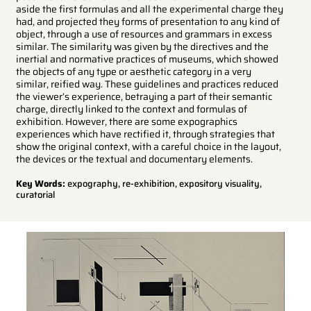
aside the first formulas and all the experimental charge they
had, and projected they forms of presentation to any kind of
object, through a use of resources and grammars in excess
similar. The similarity was given by the directives and the
inertial and normative practices of museums, which showed
the objects of any type or aesthetic category in a very
similar, reified way. These guidelines and practices reduced
the viewer’s experience, betraying a part of their semantic
charge, directly linked to the context and formulas of
exhibition. However, there are some expographics
experiences which have rectified it, through strategies that
show the original context, with a careful choice in the layout,
the devices or the textual and documentary elements.
Key Words:
expography, re-exhibition, expository visuality,
curatorial