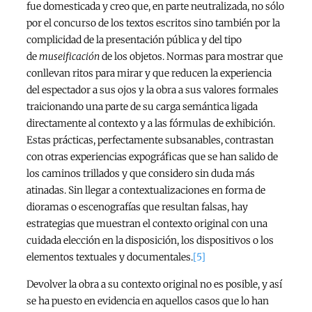
fue domesticada y creo que, en parte neutralizada, no sólo
por el concurso de los textos escritos sino también por la
complicidad de la presentación pública y del tipo
de
museificación
de los objetos. Normas para mostrar que
conllevan ritos para mirar y que reducen la experiencia
del espectador a sus ojos y la obra a sus valores formales
traicionando una parte de su carga semántica ligada
directamente al contexto y a las fórmulas de exhibición.
Estas prácticas, perfectamente subsanables, contrastan
con otras experiencias expográficas que se han salido de
los caminos trillados y que considero sin duda más
atinadas. Sin llegar a contextualizaciones en forma de
dioramas o escenografías que resultan falsas, hay
estrategias que muestran el contexto original con una
cuidada elección en la disposición, los dispositivos o los
elementos textuales y documentales.
[5]
Devolver la obra a su contexto original no es posible, y así
se ha puesto en evidencia en aquellos casos que lo han