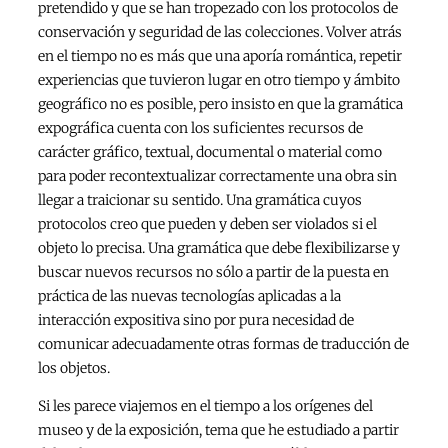
pretendido y que se han tropezado con los protocolos de
conservación y seguridad de las colecciones. Volver atrás
en el tiempo no es más que una aporía romántica, repetir
experiencias que tuvieron lugar en otro tiempo y ámbito
geográfico no es posible, pero insisto en que la gramática
expográfica cuenta con los suficientes recursos de
carácter gráfico, textual, documental o material como
para poder recontextualizar correctamente una obra sin
llegar a traicionar su sentido. Una gramática cuyos
protocolos creo que pueden y deben ser violados si el
objeto lo precisa. Una gramática que debe flexibilizarse y
buscar nuevos recursos no sólo a partir de la puesta en
práctica de las nuevas tecnologías aplicadas a la
interacción expositiva sino por pura necesidad de
comunicar adecuadamente otras formas de traducción de
los objetos.
Si les parece viajemos en el tiempo a los orígenes del
museo y de la exposición, tema que he estudiado a partir