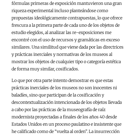
fórmulas primeras de exposición mantuvieron una gran
riqueza experimental incluso planteándose como
propuestas ideológicamente contrapuestas, lo que ofrece
frescura a la primera parte de cada uno de los objetos de
estudio elegidos, al analizar las re-exposiciones me
encontré con el uso de recursos y gramáticas en exceso
similares. Una similitud que viene dada por las directrices
y prácticas inerciales y normativas de los museos al
mostrar los objetos de cualquier tipo o categoría estética
de forma muy similar, cosificados.
Lo que por otra parte intento demostrar es que estas
prácticas inerciales de los museos no son inocentes ni
baladíes, sino que participan de la cosificación y
descontextualización intencionada de los objetos llevada
a cabo por las prácticas de la museografía de raíz
modernista proyectadas a finales de los años 40 desde
Estados Unidos en un proceso paulatino e insistente que
he calificado como de “vuelta al orden”. La insurrección