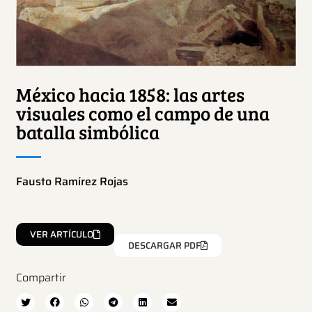
México hacia 1858: las artes
visuales como el campo de una
batalla simbólica
Fausto Ramírez Rojas
VER ARTÍCULO
DESCARGAR PDF
Compartir