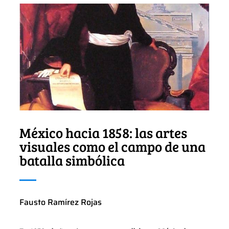
México hacia 1858: las artes
visuales como el campo de una
batalla simbólica
Fausto Ramírez Rojas