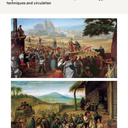
techniques and circulation