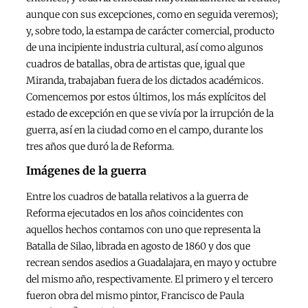
aunque con sus excepciones, como en seguida veremos);
y, sobre todo, la estampa de carácter comercial, producto
de una incipiente industria cultural, así como algunos
cuadros de batallas, obra de artistas que, igual que
Miranda, trabajaban fuera de los dictados académicos.
Comencemos por estos últimos, los más explícitos del
estado de excepción en que se vivía por la irrupción de la
guerra, así en la ciudad como en el campo, durante los
tres años que duró la de Reforma.
Imágenes de la guerra
Entre los cuadros de batalla relativos a la guerra de
Reforma ejecutados en los años coincidentes con
aquellos hechos contamos con uno que representa la
Batalla de Silao, librada en agosto de 1860 y dos que
recrean sendos asedios a Guadalajara, en mayo y octubre
del mismo año, respectivamente. El primero y el tercero
fueron obra del mismo pintor, Francisco de Paula