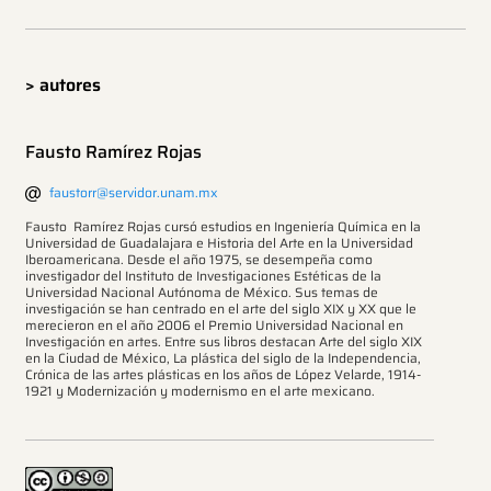
> autores
Fausto Ramírez Rojas
faustorr@servidor.unam.mx
Fausto Ramírez Rojas cursó estudios en Ingeniería Química en la
Universidad de Guadalajara e Historia del Arte en la Universidad
Iberoamericana. Desde el año 1975, se desempeña como
investigador del Instituto de Investigaciones Estéticas de la
Universidad Nacional Autónoma de México. Sus temas de
investigación se han centrado en el arte del siglo XIX y XX que le
merecieron en el año 2006 el Premio Universidad Nacional en
Investigación en artes. Entre sus libros destacan Arte del siglo XIX
en la Ciudad de México, La plástica del siglo de la Independencia,
Crónica de las artes plásticas en los años de López Velarde, 1914-
1921 y Modernización y modernismo en el arte mexicano.