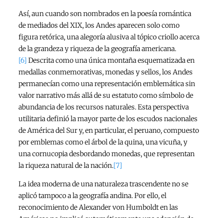
Así, aun cuando son nombrados en la poesía romántica
de mediados del XIX, los Andes aparecen solo como
figura retórica, una alegoría alusiva al tópico criollo acerca
de la grandeza y riqueza de la geografía americana.
[6]
Descrita como una única montaña esquematizada en
medallas conmemorativas, monedas y sellos, los Andes
permanecían como una representación emblemática sin
valor narrativo más allá de su estatuto como símbolo de
abundancia de los recursos naturales. Esta perspectiva
utilitaria definió la mayor parte de los escudos nacionales
de América del Sur y, en particular, el peruano, compuesto
por emblemas como el árbol de la quina, una vicuña, y
una cornucopia desbordando monedas, que representan
la riqueza natural de la nación.
[7]
La idea moderna de una naturaleza trascendente no se
aplicó tampoco a la geografía andina. Por ello, el
reconocimiento de Alexander von Humboldt en las