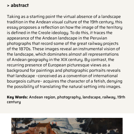
> abstract
Taking as a starting point the virtual absence of a landscape
tradition in the Andean visual culture of the 19th century, this
essay proposes a reflection on how the image of the territory
is defined in the Creole ideology. To do this, it traces the
appearance of the Andean landscape in the Peruvian
photographs that record some of the great railway projects
of the 1870s. These images reveal an instrumental vision of
the landscape, which dominates almost all representations
of Andean geography in the XIX century. By contrast, the
recurring presence of European picturesque views as a
background for paintings and photographic portraits reveals
that landscape –conceived as a convention of international
bourgeois culture– acquires the character of a fetish, denying
the possibility of translating the natural setting into images.
Key Words:
Andean region, photography, landscape, railway, 19th
century