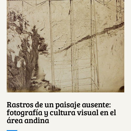
Rastros de un paisaje ausente:
fotografía y cultura visual en el
área andina