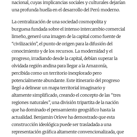
nacional, cuyas implicancias sociales y culturales dejarían
una profunda huella en el desarrollo del Perú moderno.
La centralización de una sociedad cosmopolita y
burguesa fundada sobre el intenso intercambio comercial
limeño, generó una imagen de la capital como fuente de
“civilización”, el punto de origen para la difusión del
conocimiento y de los recursos. La modernidad y el
progreso, irradiando desde la capital, debían superar la
olvidada región andina para llegar a la Amazonía,
percibida como un territorio inexplorado pero
potencialmente abundante. Este itinerario del progreso
llegó a delinear un mapa territorial imaginario y
altamente simplificado, creando el concepto de las “tres
regiones naturales”, una división tripartita de la nación
que ha dominado el pensamiento geográfico hasta la
actualidad. Benjamin Orlove ha demostrado que esta
construcción ideológica puede ser trasladada a una
representación gráfica altamente convencionalizada, que