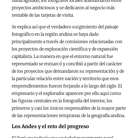
había agotado, los fotógrafos locales abandonaron estos
proyectos ambiciosos y se dedicaron al negocio más
rentable de las tarjetas de visita.
Se explica así que el verdadero surgimiento del paisaje
fotográfico en la región andina se haya dado
principalmente a través de comisiones relacionadas con
los proyectos de exploración científica y de expansión
capitalista. La manera en que el entorno natural fue
representado se enmarcó y concibió a partir del carácter
de los proyectos que demandaron su representación y de
la particular relación entre nación y territorio que esos
emprendimientos fueron forjando a lo largo del siglo. El
empresario y el explorador aparecen por ello aquí como
las figuras centrales en la fotografía del interior, los
primeros y casi los únicos responsables de la mayor parte
de las representaciones tempranas de la geografía andina.
Los Andes y el reto del progreso