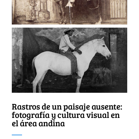
Rastros de un paisaje ausente:
fotografía y cultura visual en
el área andina