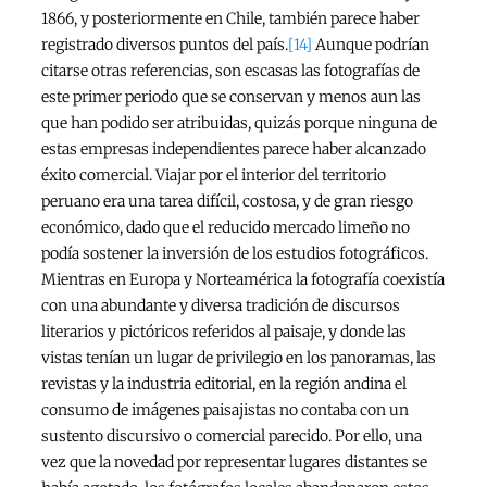
1866, y posteriormente en Chile, también parece haber
registrado diversos puntos del país.
[14]
Aunque podrían
citarse otras referencias, son escasas las fotografías de
este primer periodo que se conservan y menos aun las
que han podido ser atribuidas, quizás porque ninguna de
estas empresas independientes parece haber alcanzado
éxito comercial. Viajar por el interior del territorio
peruano era una tarea difícil, costosa, y de gran riesgo
económico, dado que el reducido mercado limeño no
podía sostener la inversión de los estudios fotográficos.
Mientras en Europa y Norteamérica la fotografía coexistía
con una abundante y diversa tradición de discursos
literarios y pictóricos referidos al paisaje, y donde las
vistas tenían un lugar de privilegio en los panoramas, las
revistas y la industria editorial, en la región andina el
consumo de imágenes paisajistas no contaba con un
sustento discursivo o comercial parecido. Por ello, una
vez que la novedad por representar lugares distantes se