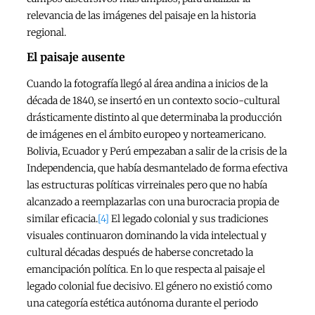
relevancia de las imágenes del paisaje en la historia
regional.
El paisaje ausente
Cuando la fotografía llegó al área andina a inicios de la
década de 1840, se insertó en un contexto socio-cultural
drásticamente distinto al que determinaba la producción
de imágenes en el ámbito europeo y norteamericano.
Bolivia, Ecuador y Perú empezaban a salir de la crisis de la
Independencia, que había desmantelado de forma efectiva
las estructuras políticas virreinales pero que no había
alcanzado a reemplazarlas con una burocracia propia de
similar eficacia.
[4]
El legado colonial y sus tradiciones
visuales continuaron dominando la vida intelectual y
cultural décadas después de haberse concretado la
emancipación política. En lo que respecta al paisaje el
legado colonial fue decisivo. El género no existió como
una categoría estética autónoma durante el periodo