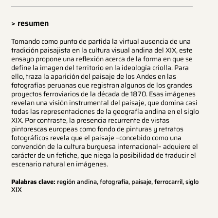
> resumen
Tomando como punto de partida la virtual ausencia de una
tradición paisajista en la cultura visual andina del XIX, este
ensayo propone una reflexión acerca de la forma en que se
define la imagen del territorio en la ideología criolla. Para
ello, traza la aparición del paisaje de los Andes en las
fotografías peruanas que registran algunos de los grandes
proyectos ferroviarios de la década de 1870. Esas imágenes
revelan una visión instrumental del paisaje, que domina casi
todas las representaciones de la geografía andina en el siglo
XIX. Por contraste, la presencia recurrente de vistas
pintorescas europeas como fondo de pinturas y retratos
fotográficos revela que el paisaje –concebido como una
convención de la cultura burguesa internacional– adquiere el
carácter de un fetiche, que niega la posibilidad de traducir el
escenario natural en imágenes.
Palabras clave:
región andina, fotografía, paisaje, ferrocarril, siglo
XIX