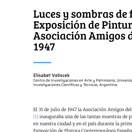
Luces y sombras de f
Exposición de Pintu
Asociación Amigos d
1947
Elisabet Veliscek
Centro de Investigaciones en Arte y Patrimonio, Univers
Investigaciones Científicas y Técnicas, Argentina.
El 31 de julio de 1947 la Asociación Amigos de
[1]
inauguraba una de las tantas muestras de p
en nuestra ciudad y en el país durante la prim
Exposición de Pintura Contemporánea Españo