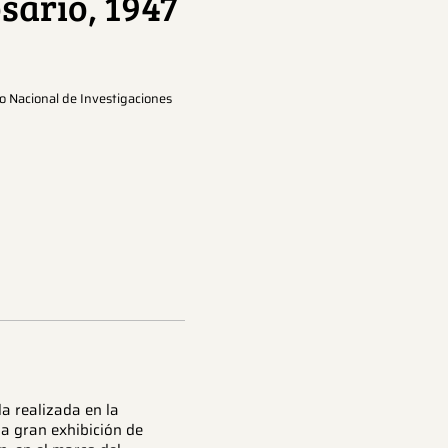
sario, 1947
o Nacional de Investigaciones
a realizada en la
la gran exhibición de