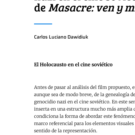
de
Masacre: ven y m
Carlos Luciano Dawidiuk
El Holocausto en el cine soviético
Antes de pasar al análisis del film propuesto,
aunque sea de modo breve, de la genealogía de
genocidio nazi en el cine soviético. En este sen
inserta en una estructura mucho más amplia 
condiciona la forma de abordar este fenómen
marco referencial para los elementos visuales
sentido de la representación.